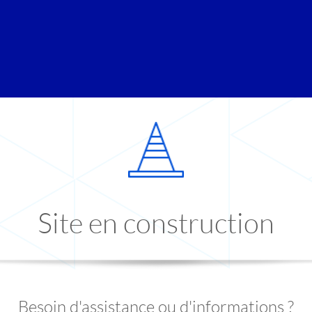
Site en construction
Besoin d'assistance ou d'informations ?