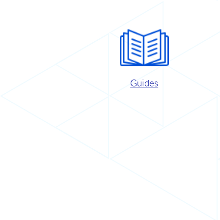
Guides