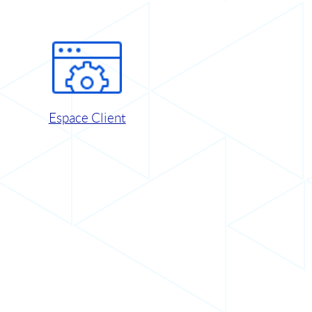
Espace Client