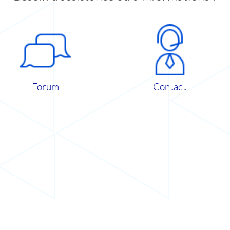
Forum
Contact